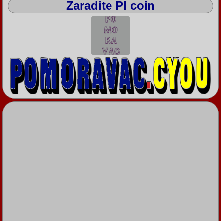
Zaradite PI coin