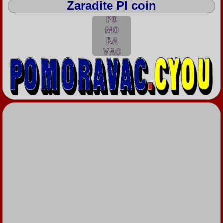
Zaradite PI coin