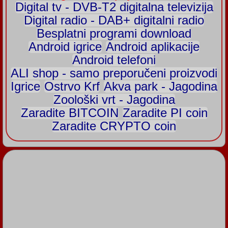
Digital tv - DVB-T2 digitalna televizija
Digital radio - DAB+ digitalni radio
Besplatni programi download
Android igrice
Android aplikacije
Android telefoni
ALI shop - samo preporučeni proizvodi
Igrice
Ostrvo Krf
Akva park - Jagodina
Zoološki vrt - Jagodina
Zaradite BITCOIN
Zaradite PI coin
Zaradite CRYPTO coin